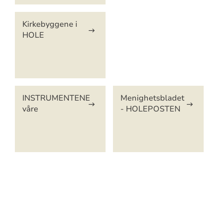
Kirkebyggene i
HOLE
INSTRUMENTENE
Menighetsbladet
våre
- HOLEPOSTEN
Artikkelsnarveger