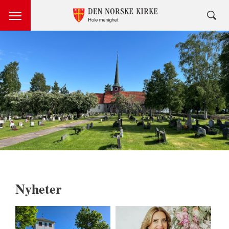
Nyheter