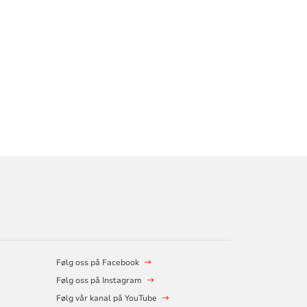
Følg oss på Facebook
Følg oss på Instagram
Følg vår kanal på YouTube