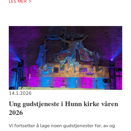
LES MER
14.1.2026
Ung gudstjeneste i Hunn kirke våren
2026
Vi fortsetter å lage noen gudstjenester for, av og