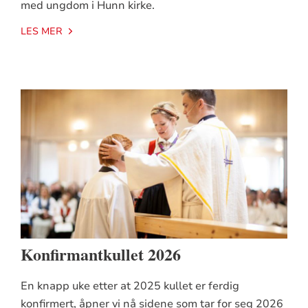
med ungdom i Hunn kirke.
LES MER
Konfirmantkullet 2026
En knapp uke etter at 2025 kullet er ferdig
konfirmert, åpner vi nå sidene som tar for seg 2026