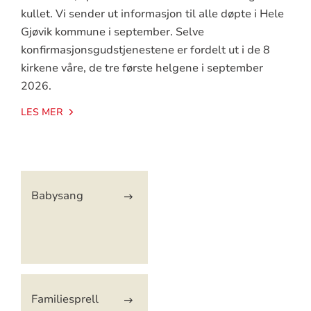
kullet. Vi sender ut informasjon til alle døpte i Hele
Gjøvik kommune i september. Selve
konfirmasjonsgudstjenestene er fordelt ut i de 8
kirkene våre, de tre første helgene i september
2026.
LES MER
Artikkelsnarveger
Babysang
Familiesprell