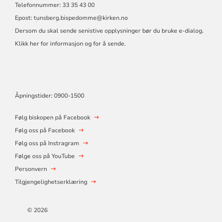
Telefonnummer: 33 35 43 00
Epost: tunsberg.bispedomme@kirken.no
Dersom du skal sende senistive opplysninger bør du bruke e-dialog.
Klikk her for informasjon og for å sende.
Åpningstider: 0900-1500
Følg biskopen på Facebook
Følg oss på Facebook
Følg oss på Instragram
Følge oss på YouTube
Personvern
Tilgjengelighetserklæring
© 2026