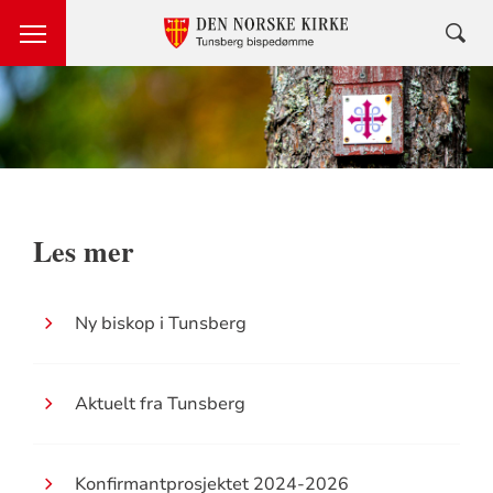
Les mer
Ny biskop i Tunsberg
Aktuelt fra Tunsberg
Konfirmantprosjektet 2024-2026