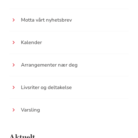
Motta vårt nyhetsbrev
Kalender
Arrangementer nær deg
Livsriter og deltakelse
Varsling
Aktuelt