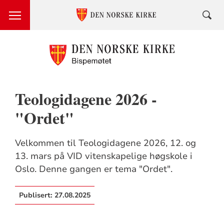
Teologidagene 2026 -
"Ordet"
Velkommen til Teologidagene 2026, 12. og
13. mars på VID vitenskapelige høgskole i
Oslo. Denne gangen er tema "Ordet".
Publisert:
27.08.2025