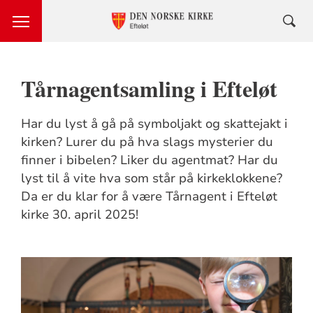
Tårnagentsamling i Efteløt
Har du lyst å gå på symboljakt og skattejakt i
kirken? Lurer du på hva slags mysterier du
finner i bibelen? Liker du agentmat? Har du
lyst til å vite hva som står på kirkeklokkene?
Da er du klar for å være Tårnagent i Efteløt
kirke 30. april 2025!