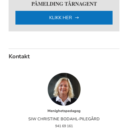
PÅMELDING TÅRNAGENT
KLIKK HER
Kontakt
Menighetspedagog
SIW CHRISTINE BODAHL-PILEGÅRD
941 69 161