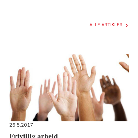
ALLE ARTIKLER
26.5.2017
Frivillig arbeid