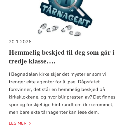
20.1.2026
Hemmelig beskjed til deg som går i
tredje klasse….
I Begnadalen kirke skjer det mysterier som vi
trenger ekte agenter for å løse. Dåpsfatet
forsvinner, det står en hemmelig beskjed på
kirkeklokkene, og hvor blir presten av? Det finnes
spor og forskjellige hint rundt om i kirkerommet,
men bare ekte tårnagenter kan løse dem.
LES MER