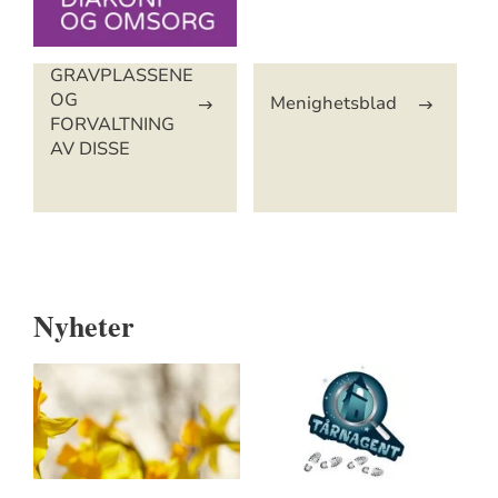
GRAVPLASSENE
OG
Menighetsblad
FORVALTNING
AV DISSE
Nyheter