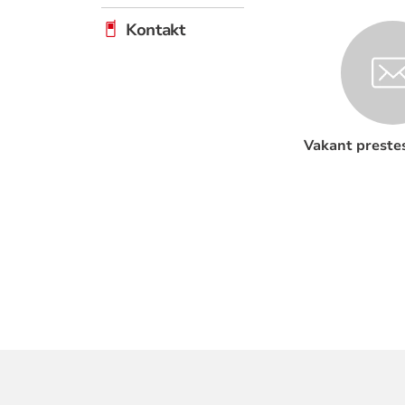
Kontakt
Vakant prestes