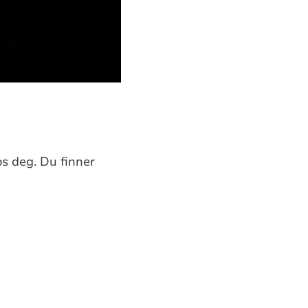
s deg. Du finner