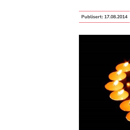
Publisert:
17.08.2014