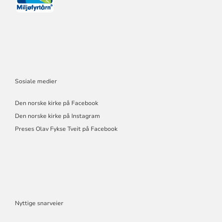
Sosiale medier
Den norske kirke på Facebook
Den norske kirke på Instagram
Preses Olav Fykse Tveit på Facebook
Nyttige snarveier