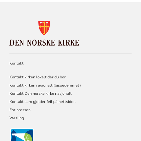
KONTAKTINFORMASJON
FOR
DEN
NORSKE
KIRKE
Kontakt
Kontakt kirken lokalt der du bor
Kontakt kirken regionalt (bispedømmet)
Kontakt Den norske kirke nasjonalt
Kontakt som gjelder feil på nettsiden
For pressen
Varsling