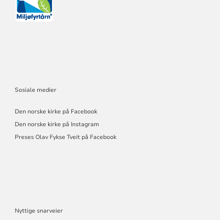
Sosiale medier
Den norske kirke på Facebook
Den norske kirke på Instagram
Preses Olav Fykse Tveit på Facebook
Nyttige snarveier