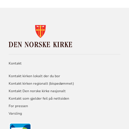
KONTAKTINFORMASJON
FOR
DEN
NORSKE
KIRKE
Kontakt
Kontakt kirken lokalt der du bor
Kontakt kirken regionalt (bispedømmet)
Kontakt Den norske kirke nasjonalt
Kontakt som gjelder feil på nettsiden
For pressen
Varsling