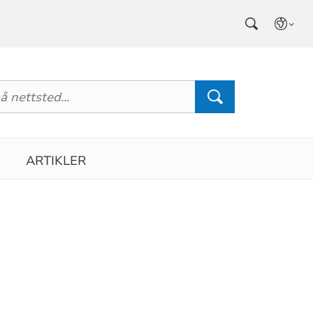
ARTIKLER