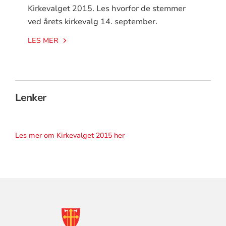
Kirkevalget 2015. Les hvorfor de stemmer
ved årets kirkevalg 14. september.
LES MER
Lenker
Les mer om Kirkevalget 2015 her
KONTAKTINFORMASJON
FOR