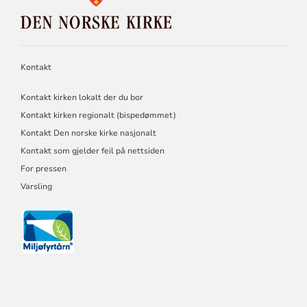
DEN
NORSKE
KIRKE
Kontakt
Kontakt kirken lokalt der du bor
Kontakt kirken regionalt (bispedømmet)
Kontakt Den norske kirke nasjonalt
Kontakt som gjelder feil på nettsiden
For pressen
Varsling