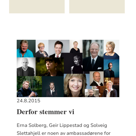
24.8.2015
Derfor stemmer vi
Erna Solberg, Geir Lippestad og Solveig
Slettahjell er noen av ambassadørene for