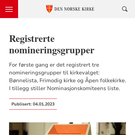
Registrerte
nomineringsgrupper
For første gang er det registrert tre
nomineringsgrupper til kirkevalget:
Bønnelista, Frimodig kirke og Åpen folkekirke.
I tillegg stiller Nominasjonskomiteens liste.
Publisert:
04.01.2023