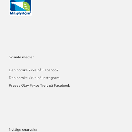
Sosiale medier
Den norske kirke på Facebook
Den norske kirke på Instagram
Preses Olav Fykse Tveit på Facebook
Nyttige snarveier