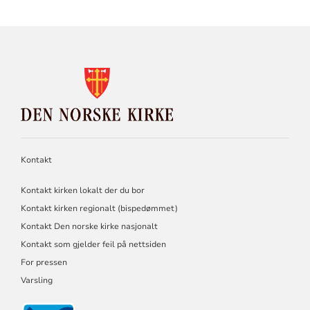
KONTAKTINFORMASJON
FOR
DEN
NORSKE
KIRKE
Kontakt
Kontakt kirken lokalt der du bor
Kontakt kirken regionalt (bispedømmet)
Kontakt Den norske kirke nasjonalt
Kontakt som gjelder feil på nettsiden
For pressen
Varsling