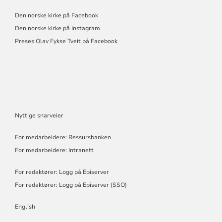
Den norske kirke på Facebook
Den norske kirke på Instagram
Preses Olav Fykse Tveit på Facebook
Nyttige snarveier
For medarbeidere: Ressursbanken
For medarbeidere: Intranett
For redaktører: Logg på Episerver
For redaktører: Logg på Episerver (SSO)
English