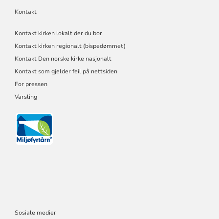
Kontakt
Kontakt kirken lokalt der du bor
Kontakt kirken regionalt (bispedømmet)
Kontakt Den norske kirke nasjonalt
Kontakt som gjelder feil på nettsiden
For pressen
Varsling
Sosiale medier