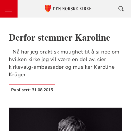
Derfor stemmer Karoline
- Nå har jeg praktisk mulighet til å si noe om
hvilken kirke jeg vil være en del av, sier
kirkevalg-ambassadør og musiker Karoline
Krüger.
Publisert:
31.08.2015