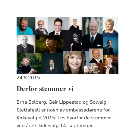
24.8.2015
Derfor stemmer vi
Erna Solberg, Geir Lippestad og Solveig
Slettahjell er noen av ambassadørene for
Kirkevalget 2015. Les hvorfor de stemmer
ved årets kirkevalg 14. september.