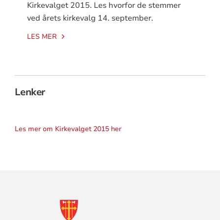
Kirkevalget 2015. Les hvorfor de stemmer
ved årets kirkevalg 14. september.
LES MER
Lenker
Les mer om Kirkevalget 2015 her
KONTAKTINFORMASJON
FOR