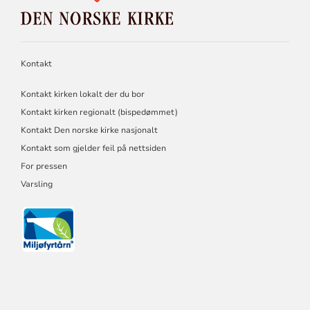
DEN
NORSKE
KIRKE
Kontakt
Kontakt kirken lokalt der du bor
Kontakt kirken regionalt (bispedømmet)
Kontakt Den norske kirke nasjonalt
Kontakt som gjelder feil på nettsiden
For pressen
Varsling