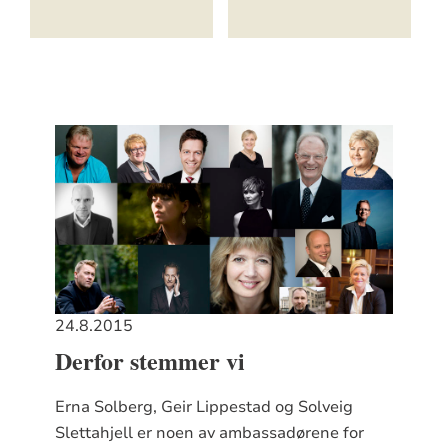
24.8.2015
Derfor stemmer vi
Erna Solberg, Geir Lippestad og Solveig
Slettahjell er noen av ambassadørene for