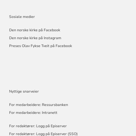
Sosiale medier
Den norske kirke på Facebook
Den norske kirke på Instagram
Preses Olav Fykse Tveit på Facebook
Nyttige snarveier
For medarbeidere: Ressursbanken
For medarbeidere: Intranett
For redaktører: Logg på Episerver
For redaktører: Logg på Episerver (SSO)