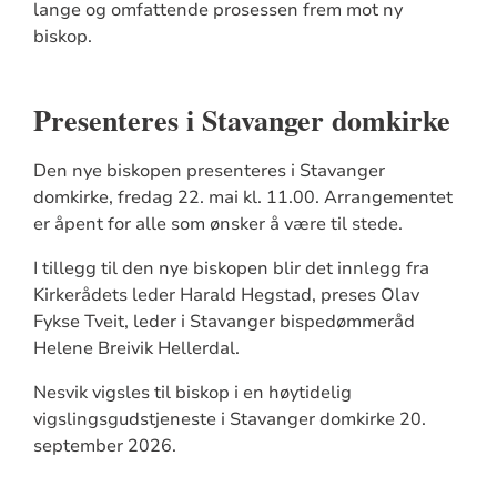
lange og omfattende prosessen frem mot ny
biskop.
Presenteres i Stavanger domkirke
Den nye biskopen presenteres i Stavanger
domkirke, fredag 22. mai kl. 11.00. Arrangementet
er åpent for alle som ønsker å være til stede.
I tillegg til den nye biskopen blir det innlegg fra
Kirkerådets leder Harald Hegstad, preses Olav
Fykse Tveit, leder i Stavanger bispedømmeråd
Helene Breivik Hellerdal.
Nesvik vigsles til biskop i en høytidelig
vigslingsgudstjeneste i Stavanger domkirke 20.
september 2026.