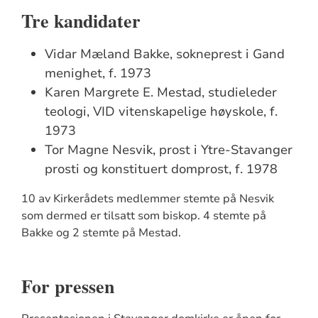
Tre kandidater
Vidar Mæland Bakke, sokneprest i Gand
menighet, f. 1973
Karen Margrete E. Mestad, studieleder
teologi, VID vitenskapelige høyskole, f.
1973
Tor Magne Nesvik, prost i Ytre-Stavanger
prosti og konstituert domprost, f. 1978
10 av Kirkerådets medlemmer stemte på Nesvik
som dermed er tilsatt som biskop. 4 stemte på
Bakke og 2 stemte på Mestad.
For pressen