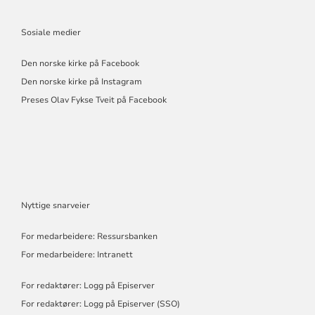
Sosiale medier
Den norske kirke på Facebook
Den norske kirke på Instagram
Preses Olav Fykse Tveit på Facebook
Nyttige snarveier
For medarbeidere: Ressursbanken
For medarbeidere: Intranett
For redaktører: Logg på Episerver
For redaktører: Logg på Episerver (SSO)