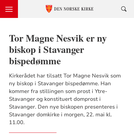
Tor Magne Nesvik er ny
biskop i Stavanger
bispedømme
Kirkerådet har tilsatt Tor Magne Nesvik som
ny biskop i Stavanger bispedømme. Han
kommer fra stillingen som prost i Ytre-
Stavanger og konstituert domprost i
Stavanger. Den nye biskopen presenteres i
Stavanger domkirke i morgen, 22. mai kl.
11.00.