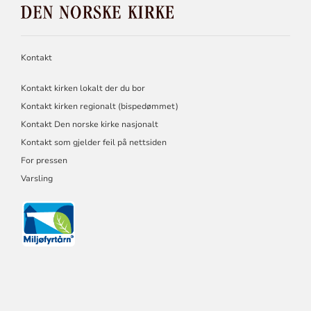
NORSKE
KIRKE
Kontakt
Kontakt kirken lokalt der du bor
Kontakt kirken regionalt (bispedømmet)
Kontakt Den norske kirke nasjonalt
Kontakt som gjelder feil på nettsiden
For pressen
Varsling