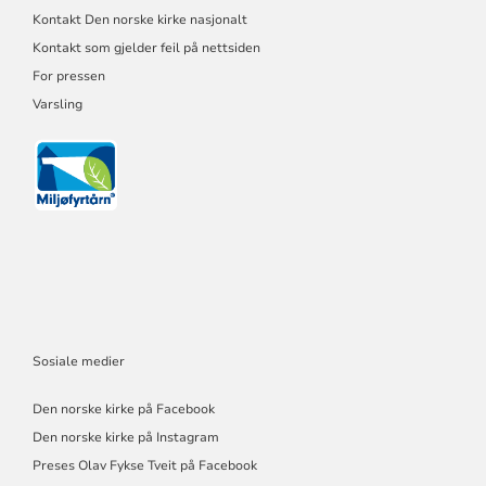
Kontakt Den norske kirke nasjonalt
Kontakt som gjelder feil på nettsiden
For pressen
Varsling
Sosiale medier
Den norske kirke på Facebook
Den norske kirke på Instagram
Preses Olav Fykse Tveit på Facebook