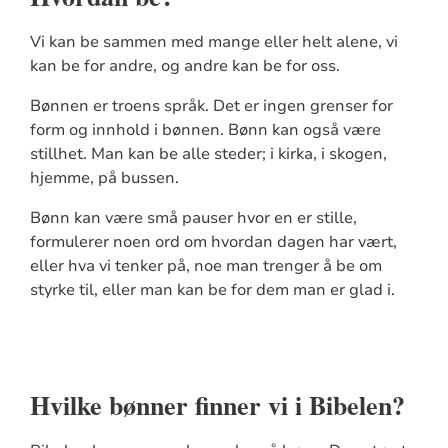
Vi kan be sammen med mange eller helt alene, vi
kan be for andre, og andre kan be for oss.
Bønnen er troens språk. Det er ingen grenser for
form og innhold i bønnen. Bønn kan også være
stillhet. Man kan be alle steder; i kirka, i skogen,
hjemme, på bussen.
Bønn kan være små pauser hvor en er stille,
formulerer noen ord om hvordan dagen har vært,
eller hva vi tenker på, noe man trenger å be om
styrke til, eller man kan be for dem man er glad i.
Hvilke bønner finner vi i Bibelen?