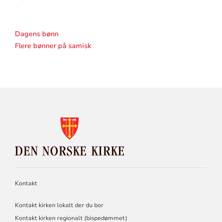
Dagens bønn
Flere bønner på samisk
KONTAKTINFORMASJON
FOR
DEN
NORSKE
KIRKE
Kontakt
Kontakt kirken lokalt der du bor
Kontakt kirken regionalt (bispedømmet)