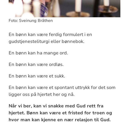
Foto: Sveinung Bråthen
En bønn kan være ferdig formulert i en
gudstjenesteliturgi eller bønnebok.
En bønn kan ha mange ord.
En bønn kan være ordløs.
En bønn kan være et sukk.
En bønn kan være et spontant uttrykk for det som
ligger oss på hjertet her og nå.
Når vi ber, kan vi snakke med Gud rett fra
hjertet. Bønn kan være et fristed for troen og
hvor man kan kjenne en nær relasjon til Gud.