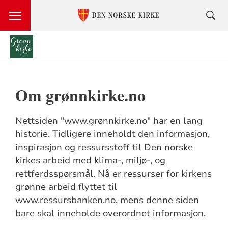
Språkvalg
Om grønnkirke.no
Nettsiden "www.grønnkirke.no" har en lang
historie. Tidligere inneholdt den informasjon,
inspirasjon og ressursstoff til Den norske
kirkes arbeid med klima-, miljø-, og
rettferdsspørsmål. Nå er ressurser for kirkens
grønne arbeid flyttet til
www.ressursbanken.no, mens denne siden
bare skal inneholde overordnet informasjon.