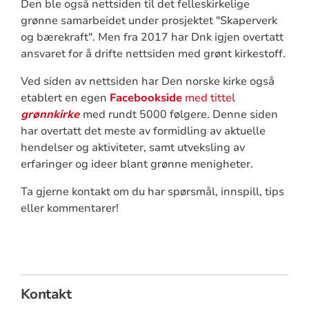
Den ble også nettsiden til det felleskirkelige
grønne samarbeidet under prosjektet "Skaperverk
og bærekraft". Men fra 2017 har Dnk igjen overtatt
ansvaret for å drifte nettsiden med grønt kirkestoff.
Ved siden av nettsiden har Den norske kirke også
etablert en egen
Facebookside
med tittel
grønnkirke
med rundt 5000 følgere. Denne siden
har overtatt det meste av formidling av aktuelle
hendelser og aktiviteter, samt utveksling av
erfaringer og ideer blant grønne menigheter.
Ta gjerne kontakt om du har spørsmål, innspill, tips
eller kommentarer!
Kontakt