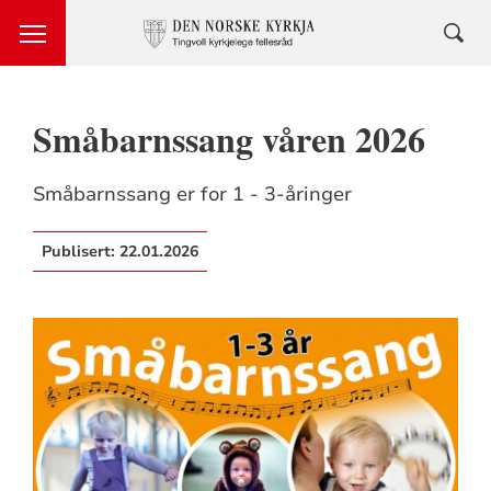
Småbarnssang våren 2026
Småbarnssang er for 1 - 3-åringer
Publisert:
22.01.2026