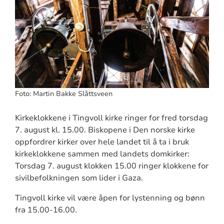
Foto: Martin Bakke Slåttsveen
Kirkeklokkene i Tingvoll kirke ringer for fred torsdag
7. august kl. 15.00. Biskopene i Den norske kirke
oppfordrer kirker over hele landet til å ta i bruk
kirkeklokkene sammen med landets domkirker:
Torsdag 7. august klokken 15.00 ringer klokkene for
sivilbefolkningen som lider i Gaza.
Tingvoll kirke vil være åpen for lystenning og bønn
fra 15.00-16.00.