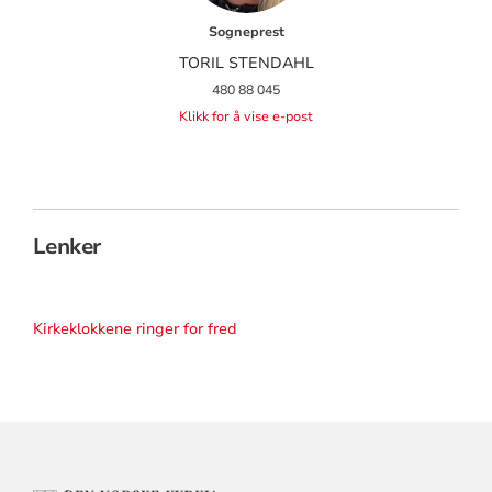
Sogneprest
TORIL STENDAHL
480 88 045
Klikk for å vise e-post
Lenker
Kirkeklokkene ringer for fred