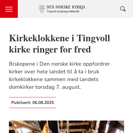
Kirkeklokkene i Tingvoll
kirke ringer for fred
Biskopene i Den norske kirke oppfordrer
kirker over hele landet til å ta i bruk
kirkeklokkene sammen med landets
domkirker torsdag 7. august.
Publisert:
06.08.2025