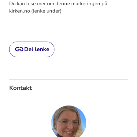
Du kan lese mer om denne markeringen på
kirken.no (lenke under)
Del lenke
Kontakt