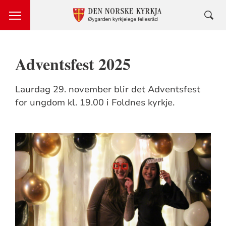
Adventsfest 2025
Laurdag 29. november blir det Adventsfest
for ungdom kl. 19.00 i Foldnes kyrkje.