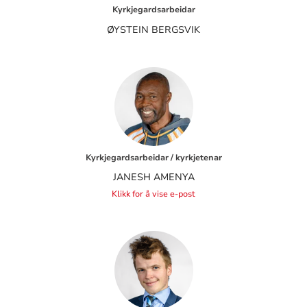
Kyrkjegardsarbeidar
ØYSTEIN BERGSVIK
Kyrkjegardsarbeidar / kyrkjetenar
JANESH AMENYA
Klikk for å vise e-post