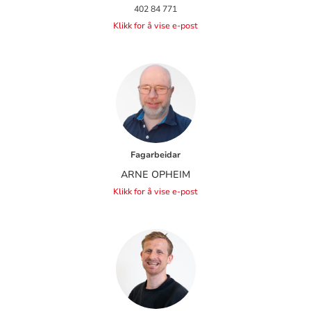
402 84 771
Klikk for å vise e-post
Fagarbeidar
ARNE OPHEIM
Klikk for å vise e-post