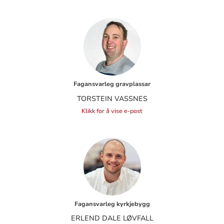
Fagansvarleg gravplassar
TORSTEIN VASSNES
Klikk for å vise e-post
Fagansvarleg kyrkjebygg
ERLEND DALE LØVFALL