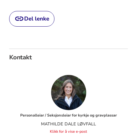
Del lenke
Kontakt
Personalleiar / Seksjonsleiar for kyrkje og gravplassar
MATHILDE DALE LØVFALL
Klikk for å vise e-post