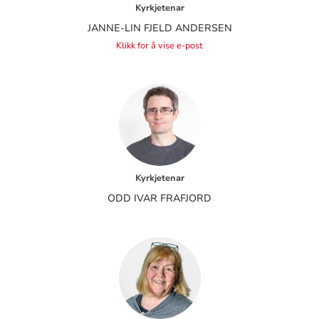
Kyrkjetenar
JANNE-LIN FJELD ANDERSEN
Klikk for å vise e-post
Kyrkjetenar
ODD IVAR FRAFJORD