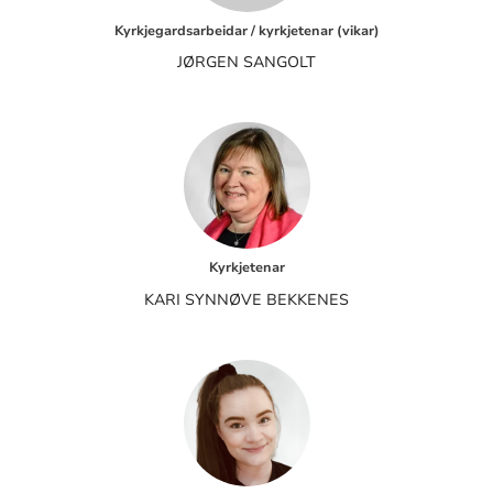
Kyrkjegardsarbeidar / kyrkjetenar (vikar)
JØRGEN SANGOLT
Kyrkjetenar
KARI SYNNØVE BEKKENES