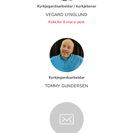
Kyrkjegardsarbeidar / kyrkjetenar
VEGARD LYNGLUND
Klikk for å vise e-post
Kyrkjegardsarbeidar
TOMMY GUNDERSEN