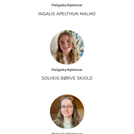
Helgekyrkjetenar
INGALIS APELTHUN MALMO
Helgekyrkjetenar
SOLVEIG BØRVE SKJOLD