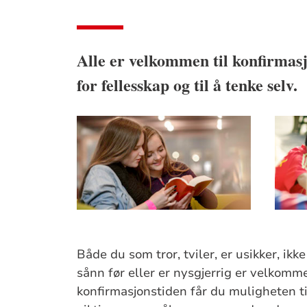
Alle er velkommen til konfirmasj
for fellesskap og til å tenke selv.
Både du som tror, tviler, er usikker, ikke
sånn før eller er nysgjerrig er velkomm
konfirmasjonstiden får du muligheten t