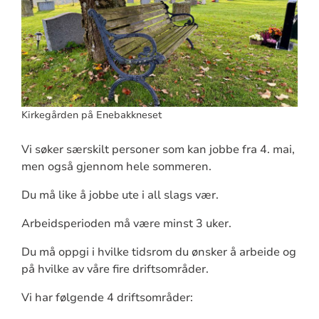
Kirkegården på Enebakkneset
Vi søker særskilt personer som kan jobbe fra 4. mai,
men også gjennom hele sommeren.
Du må like å jobbe ute i all slags vær.
Arbeidsperioden må være minst 3 uker.
Du må oppgi i hvilke tidsrom du ønsker å arbeide og
på hvilke av våre fire driftsområder.
Vi har følgende 4 driftsområder: