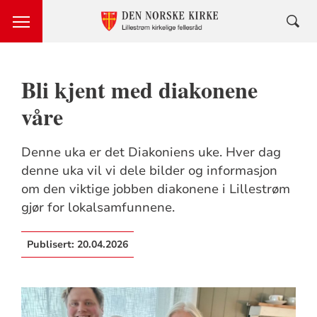
Bli kjent med diakonene
våre
Denne uka er det Diakoniens uke. Hver dag
denne uka vil vi dele bilder og informasjon
om den viktige jobben diakonene i Lillestrøm
gjør for lokalsamfunnene.
Publisert:
20.04.2026