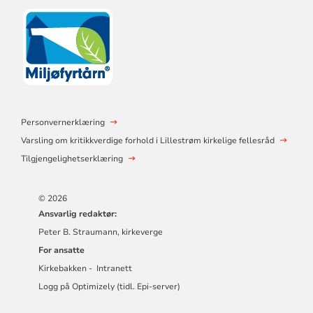
Personvernerklæring
Varsling om kritikkverdige forhold i Lillestrøm kirkelige fellesråd
Tilgjengelighetserklæring
© 2026
Ansvarlig redaktør:
Peter B. Straumann, kirkeverge
For ansatte
Kirkebakken - Intranett
Logg på Optimizely (tidl. Epi-server)