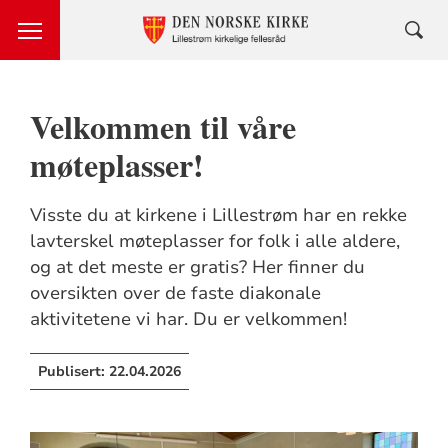
Velkommen til våre
møteplasser!
Visste du at kirkene i Lillestrøm har en rekke
lavterskel møteplasser for folk i alle aldere,
og at det meste er gratis? Her finner du
oversikten over de faste diakonale
aktivitetene vi har. Du er velkommen!
Publisert:
22.04.2026