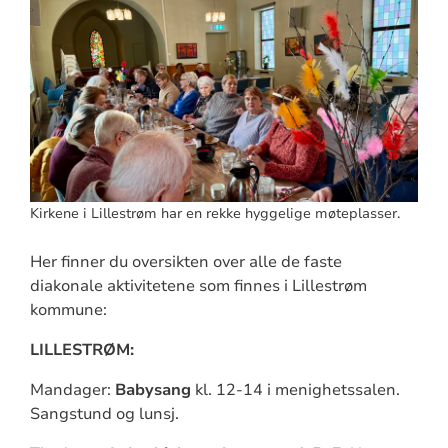
Kirkene i Lillestrøm har en rekke hyggelige møteplasser.
Her finner du oversikten over alle de faste
diakonale aktivitetene som finnes i Lillestrøm
kommune:
LILLESTRØM:
Mandager:
Babysang
kl. 12-14 i menighetssalen.
Sangstund og lunsj.