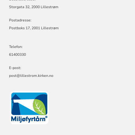
Storgata 32, 2000 Lillestrøm
Postadresse:
Postboks 17, 2001 Lillestrøm
Telefon:
61400330
E-post:
post@lillestrom.kirken.no