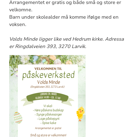
Arrangementet er gratis og både små og store er
velkomne.
Barn under skolealder må komme ifølge med en
voksen.
Volds Minde ligger like ved Hedrum kirke. Adressa
er Ringdalveien 393, 3270 Larvik.