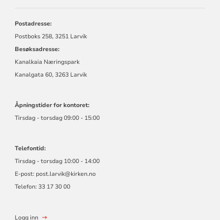
Postadresse:
Postboks 258, 3251 Larvik
Besøksadresse:
Kanalkaia Næringspark
Kanalgata 60, 3263 Larvik
Åpningstider for kontoret:
Tirsdag - torsdag 09:00 - 15:00
Telefontid:
Tirsdag - torsdag 10:00 - 14:00
E-post:
post.larvik@kirken.no
Telefon: 33 17 30 00
Logg inn