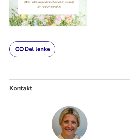
Del lenke
Kontakt