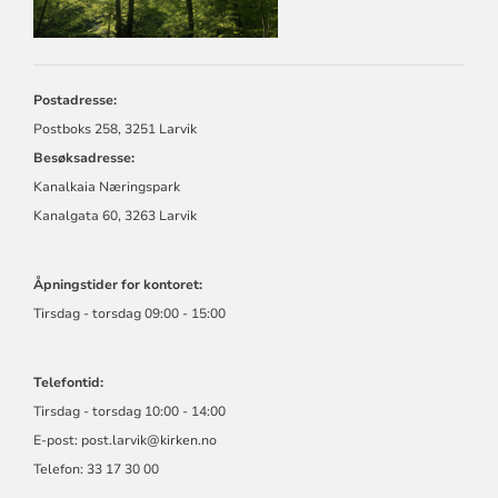
Postadresse:
Postboks 258, 3251 Larvik
Besøksadresse:
Kanalkaia Næringspark
Kanalgata 60, 3263 Larvik
Åpningstider for kontoret:
Tirsdag - torsdag 09:00 - 15:00
Telefontid:
Tirsdag - torsdag 10:00 - 14:00
E-post:
post.larvik@kirken.no
Telefon: 33 17 30 00