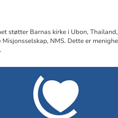
 støtter Barnas kirke i Ubon, Thailand,
 Misjonsselskap, NMS. Dette er menighe
.