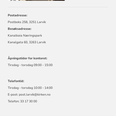
Postadresse:
Postboks 258, 3251 Larvik
Besøksadresse:
Kanalkaia Næringspark
Kanalgata 60, 3263 Larvik
Åpningstider for kontoret:
Tirsdag - torsdag 09:00 - 15:00
Telefontid:
Tirsdag - torsdag 10:00 - 14:00
E-post:
post.larvik@kirken.no
Telefon: 33 17 30 00