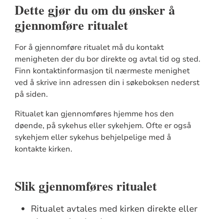
Dette gjør du om du ønsker å
gjennomføre ritualet
For å gjennomføre ritualet må du kontakt
menigheten der du bor direkte og avtal tid og sted.
Finn kontaktinformasjon til nærmeste menighet
ved å skrive inn adressen din i søkeboksen nederst
på siden.
Ritualet kan gjennomføres hjemme hos den
døende, på sykehus eller sykehjem. Ofte er også
sykehjem eller sykehus behjelpelige med å
kontakte kirken.
Slik gjennomføres ritualet
Ritualet avtales med kirken direkte eller