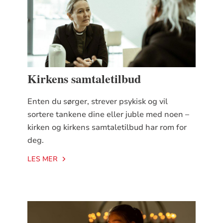
Kirkens samtaletilbud
Enten du sørger, strever psykisk og vil
sortere tankene dine eller juble med noen –
kirken og kirkens samtaletilbud har rom for
deg.
LES MER