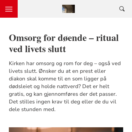
Omsorg for døende – ritual
ved livets slutt
Kirken har omsorg og rom for deg – også ved
livets slutt. Ønsker du at en prest eller
diakon skal komme til en som ligger på
dødsleiet og holde nattverd? Det er helt
gratis, og kan gjennomføres der det passer.
Det stilles ingen krav til deg eller de du vil
dele stunden med.