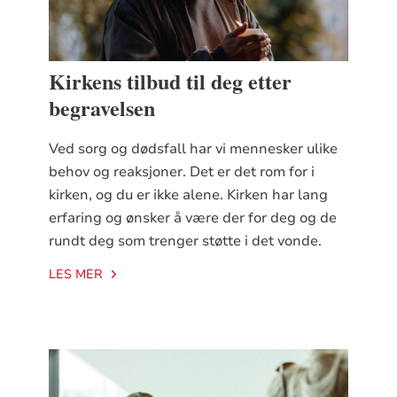
Kirkens tilbud til deg etter
begravelsen
Ved sorg og dødsfall har vi mennesker ulike
behov og reaksjoner. Det er det rom for i
kirken, og du er ikke alene. Kirken har lang
erfaring og ønsker å være der for deg og de
rundt deg som trenger støtte i det vonde.
LES MER