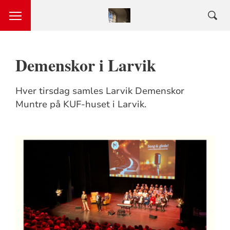
Demenskor i Larvik
Hver tirsdag samles Larvik Demenskor
Muntre på KUF-huset i Larvik.