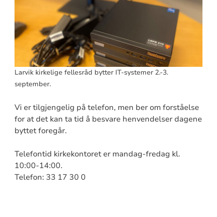
Larvik kirkelige fellesråd bytter IT-systemer 2.-3.
september.
Vi er tilgjengelig på telefon, men ber om forståelse
for at det kan ta tid å besvare henvendelser dagene
byttet foregår.
Telefontid kirkekontoret er mandag-fredag kl.
10:00-14:00.
Telefon: 33 17 30 0