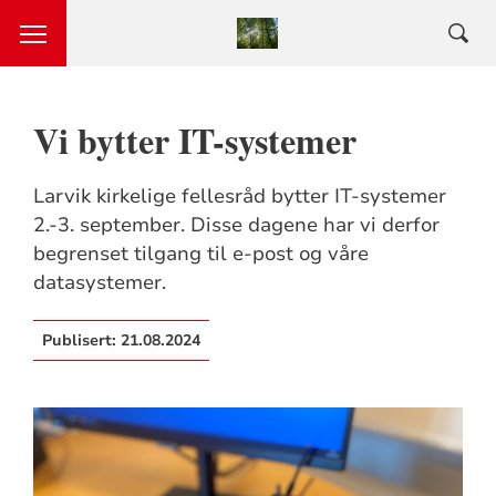
Vi bytter IT-systemer
Larvik kirkelige fellesråd bytter IT-systemer
2.-3. september. Disse dagene har vi derfor
begrenset tilgang til e-post og våre
datasystemer.
Publisert:
21.08.2024