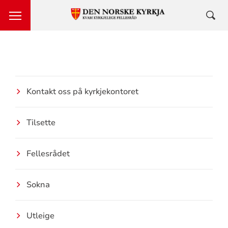
Kontakt oss på kyrkjekontoret
Tilsette
Fellesrådet
Sokna
Utleige