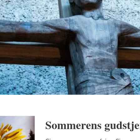
Sommerens gudstje