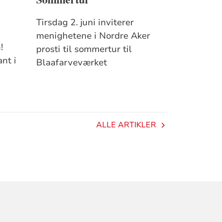
Tirsdag 2. juni inviterer
menighetene i Nordre Aker
!
prosti til sommertur til
nt i
Blaafarveværket
ALLE ARTIKLER