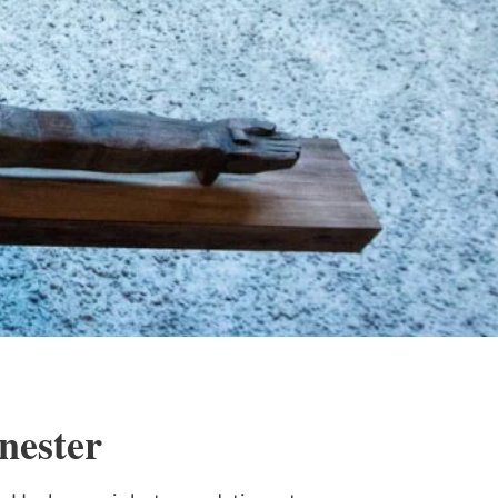
nester