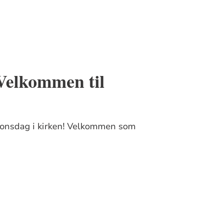
Velkommen til
sjonsdag i kirken! Velkommen som