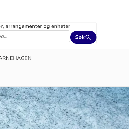
ler, arrangementer og enheter
Søk
ARNEHAGEN