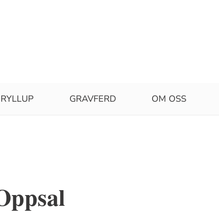
RYLLUP
GRAVFERD
OM OSS
Oppsal