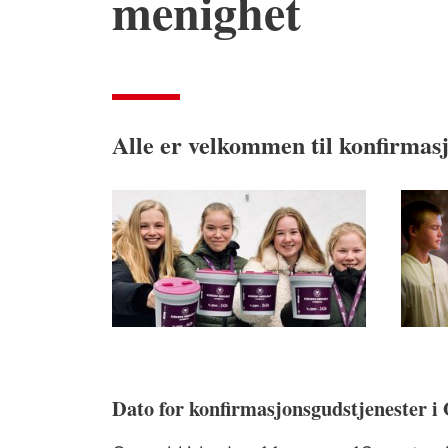
menighet
Alle er velkommen til konfirmasj
Dato for konfirmasjonsgudstjenester i