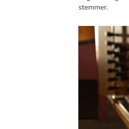
stemmer.