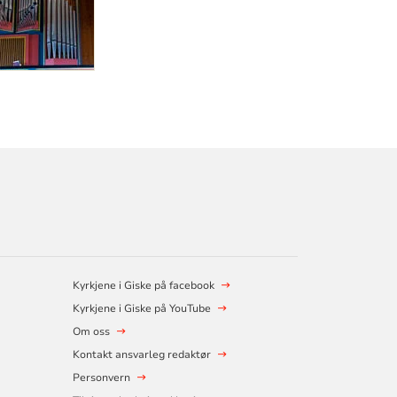
Kyrkjene i Giske på facebook
Kyrkjene i Giske på YouTube
Om oss
Kontakt ansvarleg redaktør
Personvern