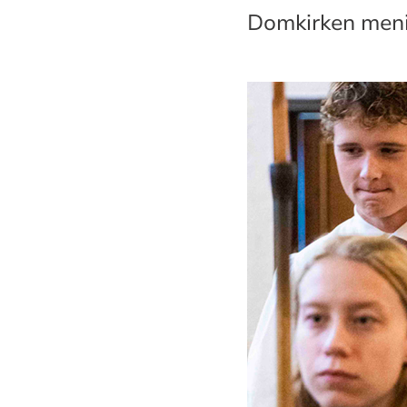
Domkirken meni