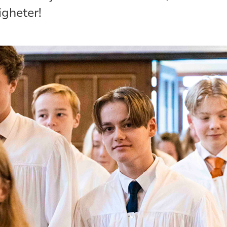
gheter!