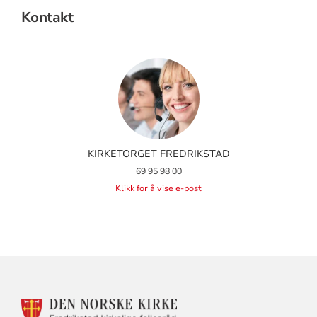
Kontakt
KIRKETORGET FREDRIKSTAD
69 95 98 00
Klikk for å vise e-post
KONTAKTINFORMASJON