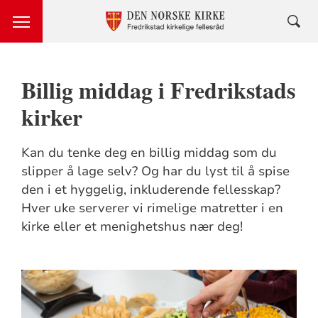
Billig middag i Fredrikstads
kirker
Kan du tenke deg en billig middag som du
slipper å lage selv? Og har du lyst til å spise
den i et hyggelig, inkluderende fellesskap?
Hver uke serverer vi rimelige matretter i en
kirke eller et menighetshus nær deg!