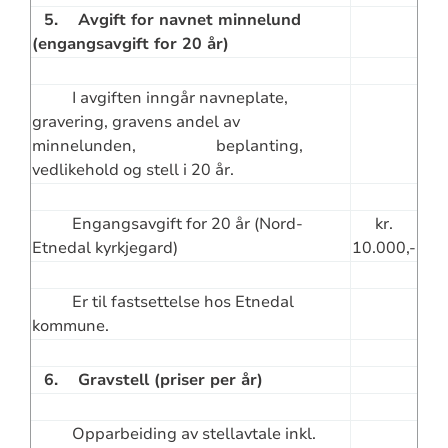
5. Avgift for navnet minnelund
(engangsavgift for 20 år)
I avgiften inngår navneplate,
gravering, gravens andel av
minnelunden, beplanting,
vedlikehold og stell i 20 år.
Engangsavgift for 20 år (Nord-
kr.
Etnedal kyrkjegard)
10.000,-
Er til fastsettelse hos Etnedal
kommune.
6. Gravstell (priser per år)
Opparbeiding av stellavtale inkl.