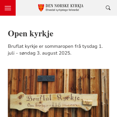
Open kyrkje
Bruflat kyrkje er sommaropen frå tysdag 1.
juli - søndag 3. august 2025.