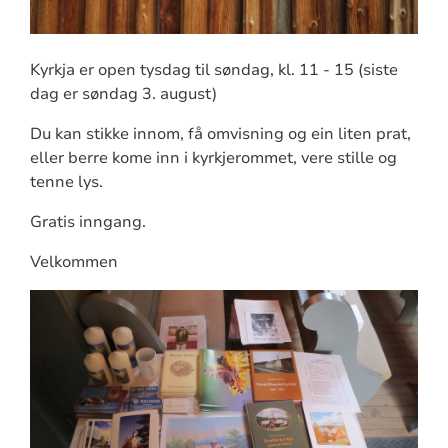
Kyrkja er open tysdag til søndag, kl. 11 - 15 (siste
dag er søndag 3. august)
Du kan stikke innom, få omvisning og ein liten prat,
eller berre kome inn i kyrkjerommet, vere stille og
tenne lys.
Gratis inngang.
Velkommen