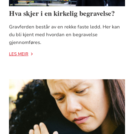
Hva skjer i en kirkelig begravelse?
Gravferden består av en rekke faste ledd. Her kan
du bli kjent med hvordan en begravelse
gjennomføres.
LES MEIR