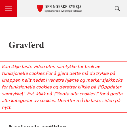
Gravferd
Kan ikkje laste video uten samtykke for bruk av
funksjonelle cookies.For å gjera dette må du trykke på
knappen heilt nedst i venstre hjørne og marker sjekkboks
for funksjonelle cookies og deretter klikke på \"Oppdater
samtykke\". Evt. klikk på \"Godta alle cookies\" for å godta
alle kategoriar av cookies. Deretter må du laste siden på
nytt.