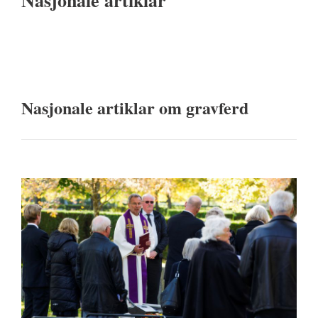
Nasjonale artiklar
Nasjonale artiklar om gravferd