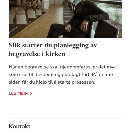
Slik starter du planlegging av
begravelse i kirken
Når en begravelse skal gjennomføres, er det mye
som skal bli bestemt og planlagt fort. På denne
siden får du hjelp til å starte prosessen.
LES MEIR
Kontakt