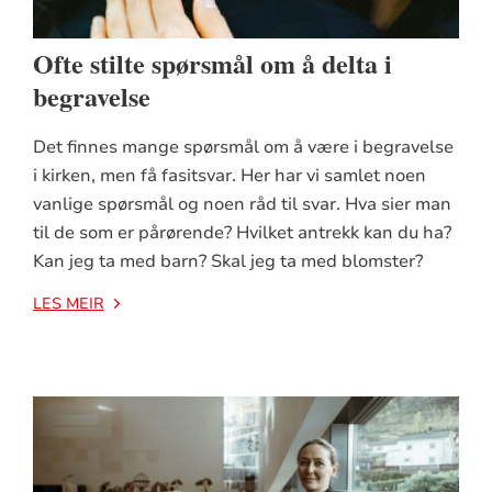
Ofte stilte spørsmål om å delta i
begravelse
Det finnes mange spørsmål om å være i begravelse
i kirken, men få fasitsvar. Her har vi samlet noen
vanlige spørsmål og noen råd til svar. Hva sier man
til de som er pårørende? Hvilket antrekk kan du ha?
Kan jeg ta med barn? Skal jeg ta med blomster?
LES MEIR