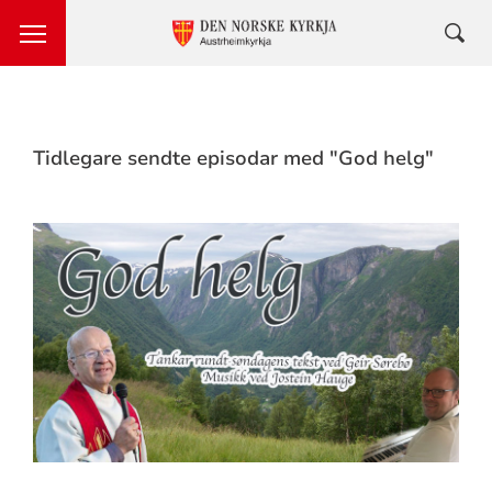
Tidlegare sendte episodar med "God helg"