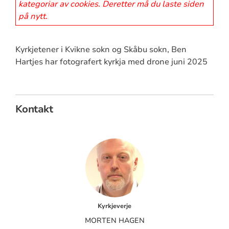
kategoriar av cookies. Deretter må du laste siden
på nytt.
Kyrkjetener i Kvikne sokn og Skåbu sokn, Ben
Hartjes har fotografert kyrkja med drone juni 2025
Kontakt
Kyrkjeverje
MORTEN HAGEN