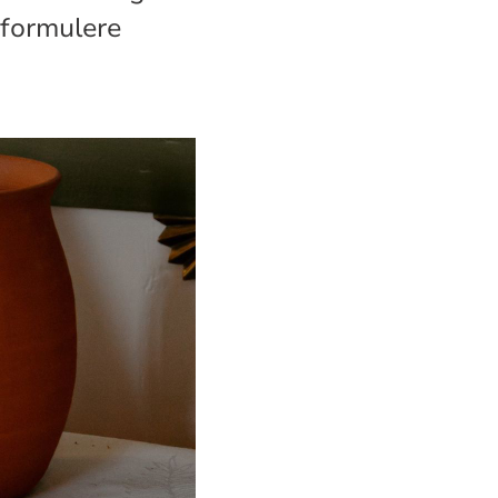
 formulere