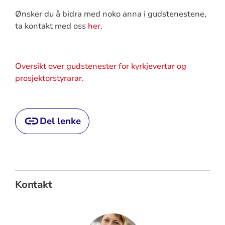
Ønsker du å bidra med noko anna i gudstenestene,
ta kontakt med oss
her
.
Oversikt over gudstenester for kyrkjevertar og
prosjektorstyrarar.
Del lenke
Kontakt