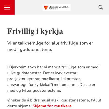
Frivillig i kyrkja
Vi er takknemlige for alle frivillige som er
med i gudstenestene.
I Bjerkreim sokn har vi mange frivillige som er med i
ulike gudstenester. Det er kyrkjevertar,
prosjektorstyrarar, musikarar, lekprestar,
ansvarlege for kyrkjekaffi mellom anna. Desse er
med og lyfter gudstenestene.
Ønsker du å bidra musikalsk i gudstenestene, fyll ut
dette skjema:
Skjema for musikere