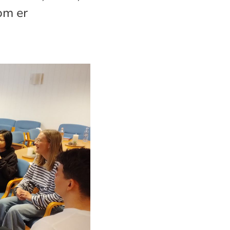
som er