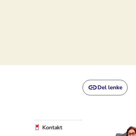
Del lenke
Kontakt