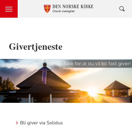
Givertjeneste
Bli giver via Solidus