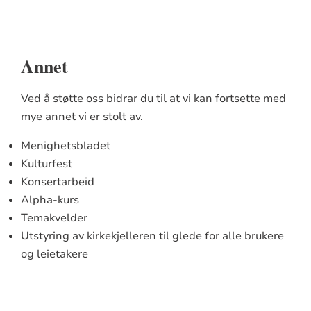
Annet
Ved å støtte oss bidrar du til at vi kan fortsette med
mye annet vi er stolt av.
Menighetsbladet
Kulturfest
Konsertarbeid
Alpha-kurs
Temakvelder
Utstyring av kirkekjelleren til glede for alle brukere
og leietakere