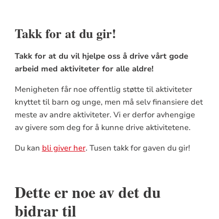
Takk for at du gir!
Takk for at du vil hjelpe oss å drive vårt gode
arbeid med aktiviteter for alle aldre!
Menigheten får noe offentlig støtte til aktiviteter
knyttet til barn og unge, men må selv finansiere det
meste av andre aktiviteter. Vi er derfor avhengige
av givere som deg for å kunne drive aktivitetene.
Du kan
bli giver her
. Tusen takk for gaven du gir!
Dette er noe av det du
bidrar til