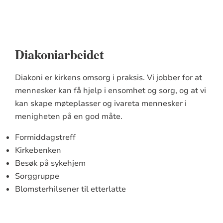
Diakoniarbeidet
Diakoni er kirkens omsorg i praksis. Vi jobber for at
mennesker kan få hjelp i ensomhet og sorg, og at vi
kan skape møteplasser og ivareta mennesker i
menigheten på en god måte.
Formiddagstreff
Kirkebenken
Besøk på sykehjem
Sorggruppe
Blomsterhilsener til etterlatte