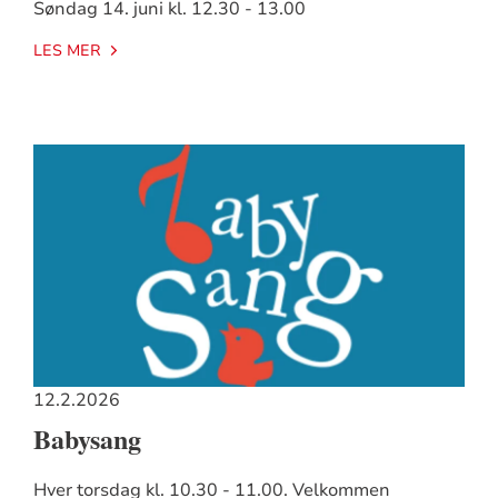
Søndag 14. juni kl. 12.30 - 13.00
LES MER
12.2.2026
Babysang
Hver torsdag kl. 10.30 - 11.00. Velkommen