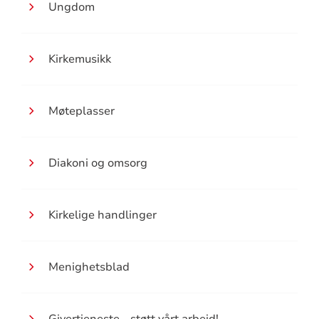
Ungdom
Kirkemusikk
Møteplasser
Diakoni og omsorg
Kirkelige handlinger
Menighetsblad