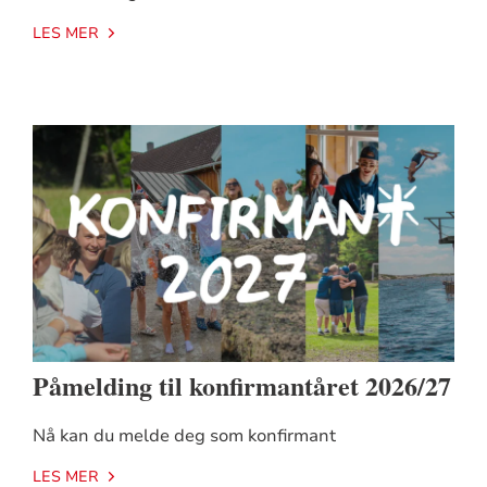
LES MER
Påmelding til konfirmantåret 2026/27
Nå kan du melde deg som konfirmant
LES MER