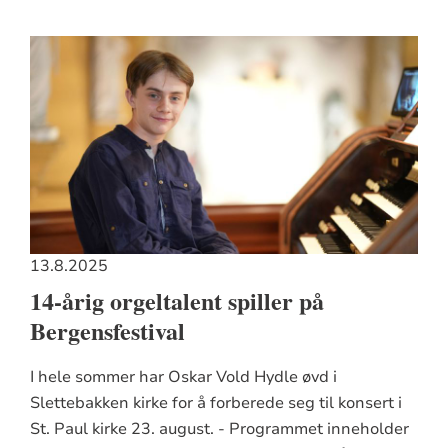
13.8.2025
14-årig orgeltalent spiller på
Bergensfestival
I hele sommer har Oskar Vold Hydle øvd i
Slettebakken kirke for å forberede seg til konsert i
St. Paul kirke 23. august. - Programmet inneholder