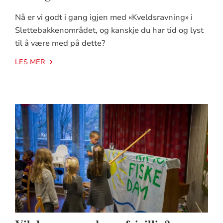
Nå er vi godt i gang igjen med «Kveldsravning» i
Slettebakkenområdet, og kanskje du har tid og lyst
til å være med på dette?
LES MER