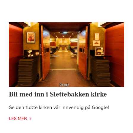
Bli med inn i Slettebakken kirke
Se den flotte kirken vår innvendig på Google!
LES MER