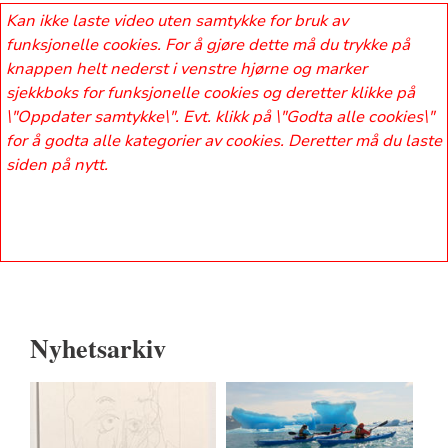
Kan ikke laste video uten samtykke for bruk av
funksjonelle cookies. For å gjøre dette må du trykke på
knappen helt nederst i venstre hjørne og marker
sjekkboks for funksjonelle cookies og deretter klikke på
\"Oppdater samtykke\". Evt. klikk på \"Godta alle cookies\"
for å godta alle kategorier av cookies. Deretter må du laste
siden på nytt.
Nyhetsarkiv