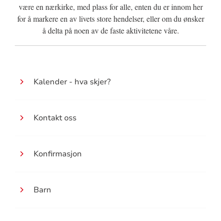
være en nærkirke, med plass for alle, enten du er innom her
for å markere en av livets store hendelser, eller om du ønsker
å delta på noen av de faste aktivitetene våre.
Kalender - hva skjer?
Kontakt oss
Konfirmasjon
Barn