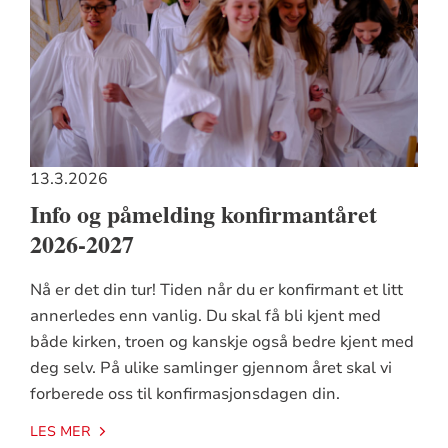
13.3.2026
Info og påmelding konfirmantåret
2026-2027
Nå er det din tur! Tiden når du er konfirmant et litt
annerledes enn vanlig. Du skal få bli kjent med
både kirken, troen og kanskje også bedre kjent med
deg selv. På ulike samlinger gjennom året skal vi
forberede oss til konfirmasjonsdagen din.
LES MER