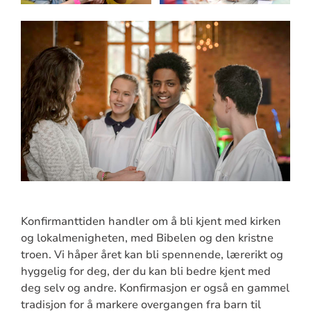
Konfirmanttiden handler om å bli kjent med kirken
og lokalmenigheten, med Bibelen og den kristne
troen. Vi håper året kan bli spennende, lærerikt og
hyggelig for deg, der du kan bli bedre kjent med
deg selv og andre. Konfirmasjon er også en gammel
tradisjon for å markere overgangen fra barn til