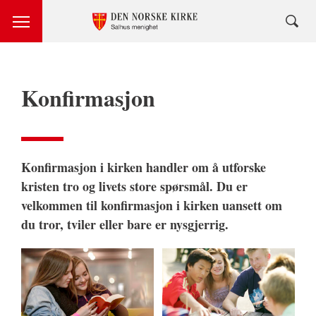
Konfirmasjon
Konfirmasjon i kirken handler om å utforske
kristen tro og livets store spørsmål. Du er
velkommen til konfirmasjon i kirken uansett om
du tror, tviler eller bare er nysgjerrig.