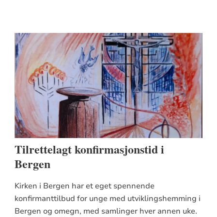
Tilrettelagt konfirmasjonstid i
Bergen
Kirken i Bergen har et eget spennende
konfirmanttilbud for unge med utviklingshemming i
Bergen og omegn, med samlinger hver annen uke.