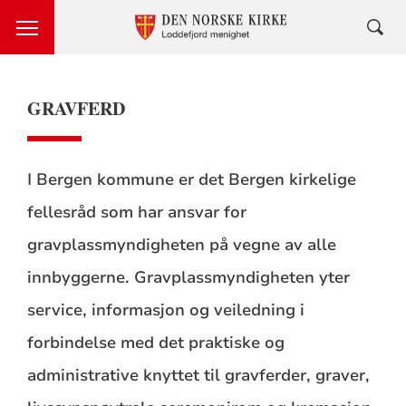
GRAVFERD
I Bergen kommune er det Bergen kirkelige
fellesråd som har ansvar for
gravplassmyndigheten på vegne av alle
innbyggerne. Gravplassmyndigheten yter
service, informasjon og veiledning i
forbindelse med det praktiske og
administrative knyttet til gravferder, graver,